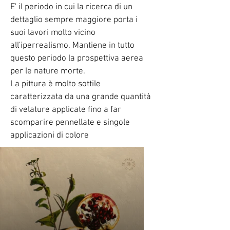
E' il periodo in cui la ricerca di un
dettaglio sempre maggiore porta i
suoi lavori molto vicino
all'iperrealismo. Mantiene in tutto
questo periodo la prospettiva aerea
per le nature morte.
La pittura è molto sottile
caratterizzata da una grande quantità
di velature applicate fino a far
scomparire pennellate e singole
applicazioni di colore