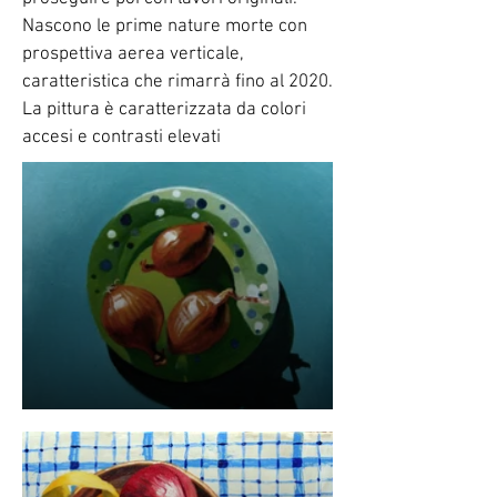
Nascono le prime nature morte con
prospettiva aerea verticale,
caratteristica che rimarrà fino al 2020.
La pittura è caratterizzata da colori
accesi e contrasti elevati