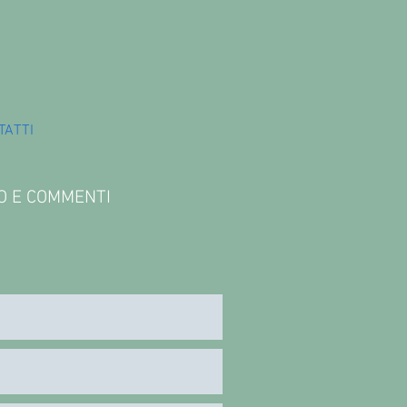
TATTI
FO E COMMENTI