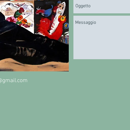
@gmail.com